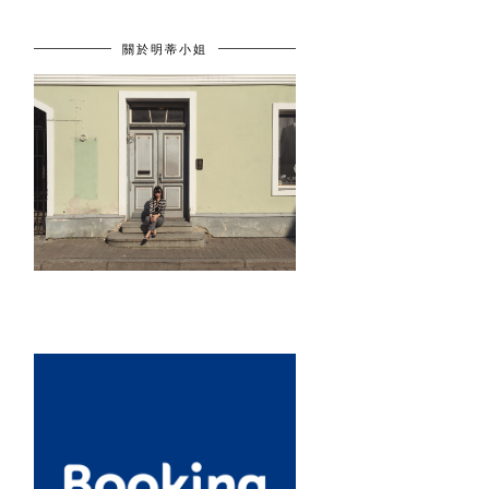
關於明蒂小姐