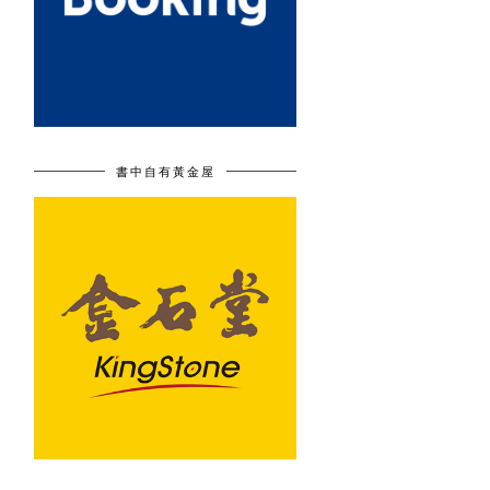
書中自有黃金屋