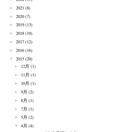
2021
(8)
►
2020
(7)
►
2019
(13)
►
2018
(10)
►
2017
(12)
►
2016
(16)
►
2015
(20)
▼
12月
(1)
►
11月
(1)
►
10月
(1)
►
9月
(2)
►
8月
(1)
►
7月
(1)
►
5月
(2)
►
4月
(4)
▼