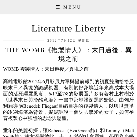
MENU
Literature Liberty
2012年7月12日 星期四
THE WOMB《複製情人》：末日過後，異
境之前
WOMB
複製情人：末日過後／異境之前
高雄電影館
2012
年
6
月影展片單與提前報到的初夏雙颱恰恰反
映末日／異境的詭譎氛圍。有別於好萊塢近年來高成本大場
面的活死殭屍風潮，
6/17
至
7/8
的影展選片多有著村上村樹於
《世界末日與冷酷意境》一書中那靜謐深黑的黯影。由匈牙
利籍導演
Benedek Fliegauf
自編自導的複製情人，以與世無爭
的冷冽海濱為背景，娓娓訴說一個失去摯愛的女子，如何孕
育複製心中強烈的思念與慾望。
童年的美麗初探，讓
Rebecca（Eva Green
飾）和
Tommy（Matt
Smith
飾）雙方深戀彼此。十二年後的社會歷練，仍因為小蝸