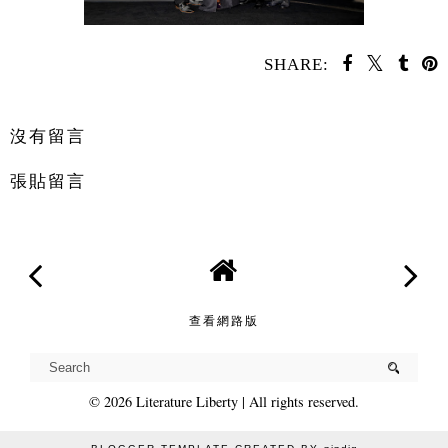
SHARE:
分享
沒有留言
張貼留言
查看網路版
©
2026
Literature Liberty
| All rights reserved.