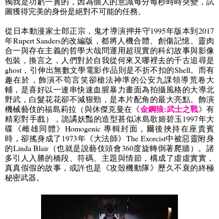
獨我是功虧一簣的，因為個人的意識每分每秒時時突變，試
圖獲得完美的身份是絕對不可能的任務。
從日本動漫家士郎正宗，鬼才導演押井守
1995
年版本到
2017
年
Rupert Sanders
的改編版，都將人機合體、創傷記憶、靈肉
合一與存在主義的哲學大哉問運用超現實的科幻故事與影像
包裝，換言之，人們對於自我從何來又哪裡去的千古追尋是
ghost
，引伸出無數文學電影作品則是不折不扣的
Shell
。而有
趣在於，飾演不苟言笑卻槍法神準的公安九課領導荒卷大
輔，是喜好以一連串快速血腥暴力畫面為拍攝風格的大導北
野武，白髮花花卻不減狠勁，是本片配角的最大亮點。飾演
金鋼狼
:
武士之戰
機械藝伎的福島莉拉（與休傑克曼在《
》有
精彩對手戲）
，詭譎妖豔的造型甚似冰島歌姬碧玉
1997
年大
碟《雌雄同體》
Homogenic
專輯封面，爾後挾持在座貴賓
時，卻搖身成了
1973
年《大法師》
The Exorcist
中被惡靈附身
的
Linda Blair（
也就是說藝伎頭會
360
度旋轉倒著爬牆）
。諸
多引人入勝的橋段、符碼、主題與情節，構成了虛虛實實，
真真假假的故事，或許也是《攻殼機動隊》歷久不衰的終極
秘密武器。