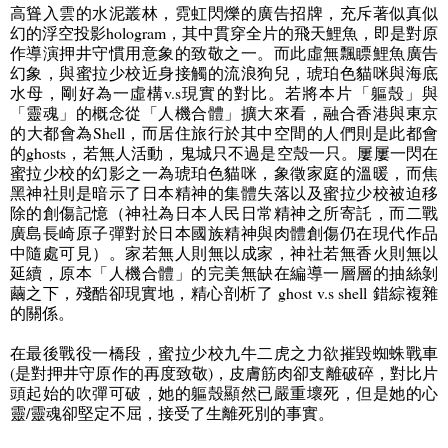
高聳入雲的水泥叢林，霓虹閃爍的廣告招牌，充斥著似真似
幻的浮空投影
hologram
，其中貫穿全片的飛天鯉魚，即是對原
作導演押井守慣用意象的致敬之一。而此虛無飄瞟鯉魚廣告
幻象，與蜜拉少校近身接觸的流浪狗兒，琥珀色貓咪與海底
水母，剛好為一虛構
v.s
現實的對比。若將本片「軀殼」與
「靈魂」的概念從「人機合體」擴大來看，融合香港與東京
的大都會為
Shell
，而居住旅行於其中空間的人們則是此都會
的
ghosts
，若無人活動，鬼城只不過是空殼一只。屢屢一閃在
蜜拉少校的幻影之一為琥珀色貓咪，象徵家庭的溫暖，而焦
黑神社則是暗示了日本精神的集體失落以及蜜拉少校被迫移
除的創傷記憶（神社為日本人民日常精神之所寄託，而二戰
廣島長崎原子彈對於日本國族精神與肉體創傷仍在現代作品
中隨處可見）。家若無人則無以成家，神社若無香火則無以
延續，原本「人機合體」的完美無缺在編導一層層的抽絲剝
繭之下，殘酷卻現實地，精心剖析了
ghost v.s shell
錯綜複雜
的關係。
在最後戰役一橋段，蜜拉少校九牛二虎之力欲摧毀蜘蛛戰車
(
是對押井守原作的再度致敬
)
，皮膚筋肉卻支離破碎，對比片
頭起始的吹彈可破，她的軀殼顯然已嚴重壞死，但是她的心
靈
/
靈魂卻堅定不屈，接受了生離死別的事實。