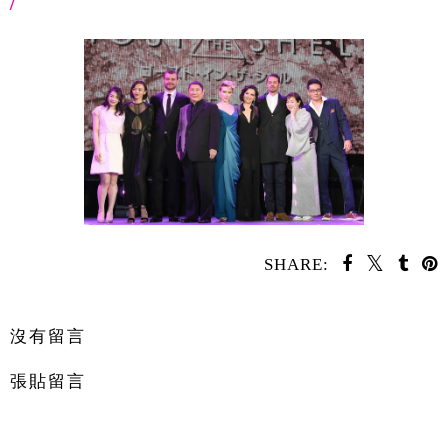
/
SHARE:
分享
沒有留言
張貼留言