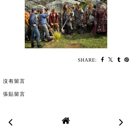
SHARE:
分享
沒有留言
張貼留言