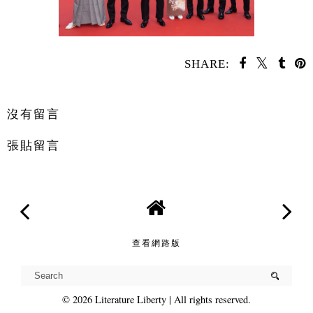
SHARE:
分享
沒有留言
張貼留言
查看網路版
©
2026
Literature Liberty
| All rights reserved.