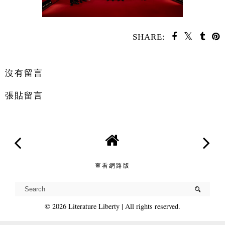
SHARE:
分享
沒有留言
張貼留言
查看網路版
©
2026
Literature Liberty
| All rights reserved.