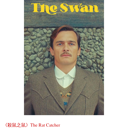
《
殺鼠之鼠
》
The Rat Catcher