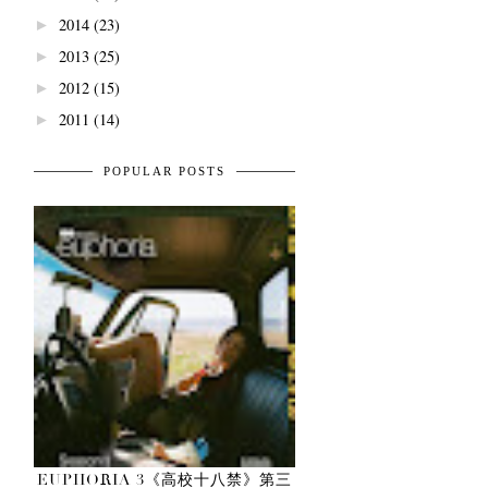
2014
(23)
►
2013
(25)
►
2012
(15)
►
2011
(14)
►
POPULAR POSTS
EUPHORIA 3《高校十八禁》第三