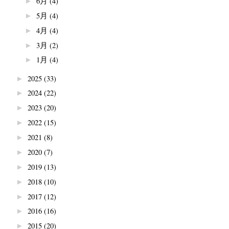
6月
(4)
►
5月
(4)
►
4月
(4)
►
3月
(2)
►
1月
(4)
►
2025
(33)
►
2024
(22)
►
2023
(20)
►
2022
(15)
►
2021
(8)
►
2020
(7)
►
2019
(13)
►
2018
(10)
►
2017
(12)
►
2016
(16)
►
2015
(20)
►